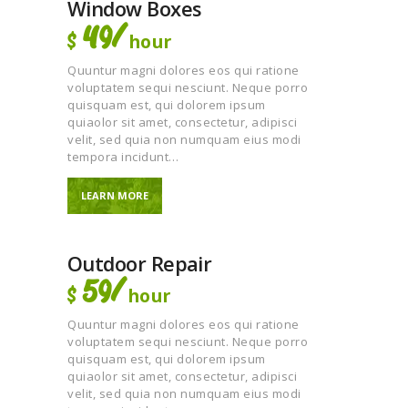
Window Boxes
49/
hour
$
Quuntur magni dolores eos qui ratione
voluptatem sequi nesciunt. Neque porro
quisquam est, qui dolorem ipsum
quiaolor sit amet, consectetur, adipisci
velit, sed quia non numquam eius modi
tempora incidunt…
LEARN MORE
Outdoor Repair
59/
hour
$
Quuntur magni dolores eos qui ratione
voluptatem sequi nesciunt. Neque porro
quisquam est, qui dolorem ipsum
quiaolor sit amet, consectetur, adipisci
velit, sed quia non numquam eius modi