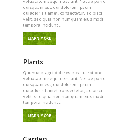
voluptatem sequi nesciunt. Neque porro
quisquam est, qui dolorem ipsum
quiaolor sit amet, consectetur, adipisci
velit, sed quia non numquam eius modi
tempora incidunt…
LEARN MORE
Plants
Quuntur magni dolores eos qui ratione
voluptatem sequi nesciunt. Neque porro
quisquam est, qui dolorem ipsum
quiaolor sit amet, consectetur, adipisci
velit, sed quia non numquam eius modi
tempora incidunt…
LEARN MORE
Garden