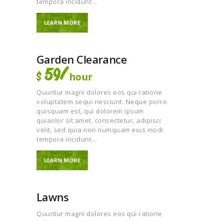
tempora incidunt…
LEARN MORE
Garden Clearance
59/
hour
$
Quuntur magni dolores eos qui ratione
voluptatem sequi nesciunt. Neque porro
quisquam est, qui dolorem ipsum
quiaolor sit amet, consectetur, adipisci
velit, sed quia non numquam eius modi
tempora incidunt…
LEARN MORE
Lawns
Quuntur magni dolores eos qui ratione