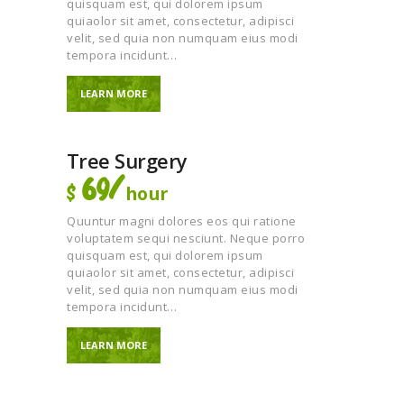
quisquam est, qui dolorem ipsum
quiaolor sit amet, consectetur, adipisci
velit, sed quia non numquam eius modi
tempora incidunt…
LEARN MORE
Tree Surgery
69/
hour
$
Quuntur magni dolores eos qui ratione
voluptatem sequi nesciunt. Neque porro
quisquam est, qui dolorem ipsum
quiaolor sit amet, consectetur, adipisci
velit, sed quia non numquam eius modi
tempora incidunt…
LEARN MORE